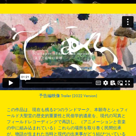
予告編映像 Trailer (2022 Version)
この作品は、現在も残る2つのランドマーク、本願寺とシェフィ
ールド大聖堂の歴史的重要性と民俗学的遺産を、現代の写真と
フィールドレコーディングで再訪し、（アニメーションと音楽
の中に組み込まれている）これらの場所を取り巻く民間伝承
が、物語が生まれた当時と現代の出来事がどう結びついている