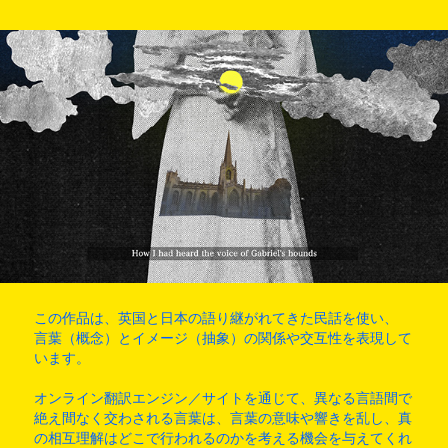
この作品は、英国と日本の語り継がれてきた民話を使い、
言葉（概念）とイメージ（抽象）の関係や交互性を表現して
います。
オンライン翻訳エンジン／サイトを通じて、異なる言語間で
絶え間なく交わされる言葉は、言葉の意味や響きを乱し、真
の相互理解はどこで行われるのかを考える機会を与えてくれ