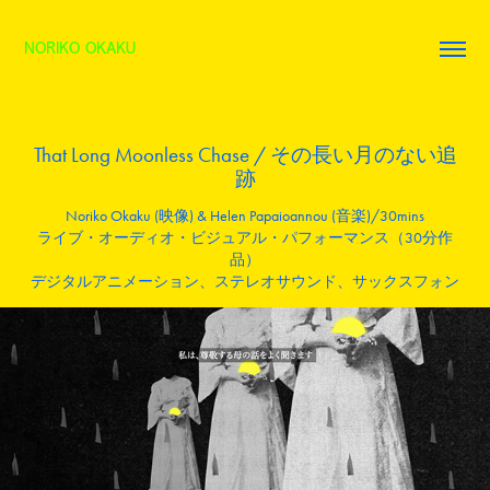
NORIKO OKAKU
That Long Moonless Chase / その長い月のない追
跡
Noriko Okaku (映像) & Helen Papaioannou (音楽)/30mins
ライブ・オーディオ・ビジュアル・パフォーマンス（30分作
品）
デジタルアニメーション、ステレオサウンド、サックスフォン